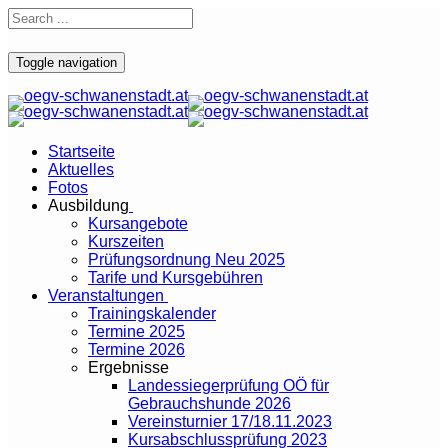
Toggle navigation
Startseite
Aktuelles
Fotos
Ausbildung
Kursangebote
Kurszeiten
Prüfungsordnung Neu 2025
Tarife und Kursgebühren
Veranstaltungen
Trainingskalender
Termine 2025
Termine 2026
Ergebnisse
Landessiegerprüfung OÖ für
Gebrauchshunde 2026
Vereinsturnier 17/18.11.2023
Kursabschlussprüfung 2023