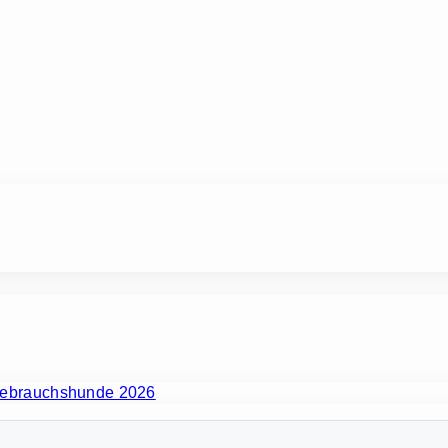
Gebrauchshunde 2026