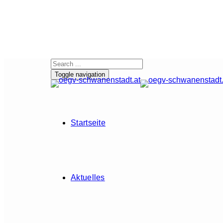
Toggle navigation
Startseite
Aktuelles